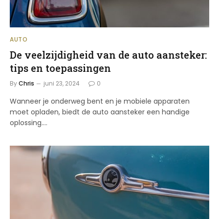
AUTO
De veelzijdigheid van de auto aansteker:
tips en toepassingen
By
Chris
juni 23, 2024
0
Wanneer je onderweg bent en je mobiele apparaten
moet opladen, biedt de auto aansteker een handige
oplossing.…