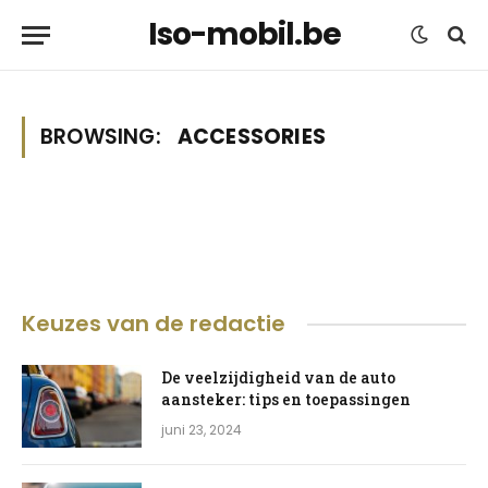
Iso-mobil.be
BROWSING:
ACCESSORIES
Keuzes van de redactie
De veelzijdigheid van de auto
aansteker: tips en toepassingen
juni 23, 2024