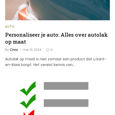
AUTO
Personaliseer je auto: Alles over autolak
op maat
By
Chris
mei 10, 2024
0
Autolak op maat is niet zomaar een product dat u kant-
en-klaar koopt. Het vereist kennis van…