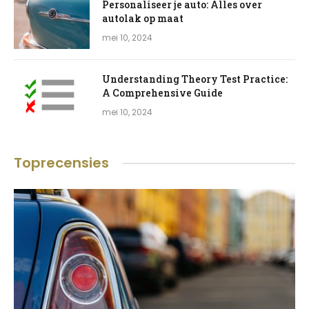
Personaliseer je auto: Alles over
autolak op maat
mei 10, 2024
Understanding Theory Test Practice:
A Comprehensive Guide
mei 10, 2024
Toprecensies