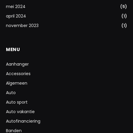
mei 2024
(5)
april 2024
(1)
november 2023
(1)
MENU
Aanhanger
Accessories
Algemeen
Auto
Auto sport
Auto vakantie
Autofinanciering
Banden