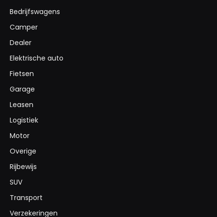
Bedrijfswagens
Camper
Dealer
Elektrische auto
Fietsen
Garage
Leasen
Logistiek
Motor
Overige
Rijbewijs
SUV
Transport
Verzekeringen