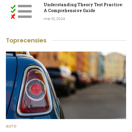
Understanding Theory Test Practice:
A Comprehensive Guide
mei 10, 2024
Toprecensies
AUTO