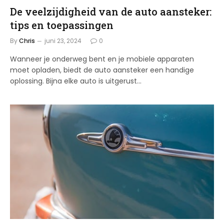
De veelzijdigheid van de auto aansteker:
tips en toepassingen
By
Chris
juni 23, 2024
0
Wanneer je onderweg bent en je mobiele apparaten
moet opladen, biedt de auto aansteker een handige
oplossing. Bijna elke auto is uitgerust…