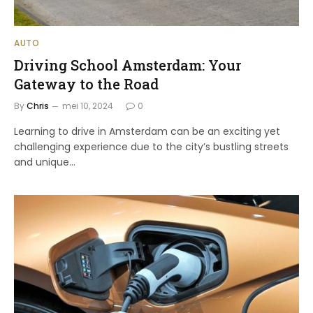
AUTO
Driving School Amsterdam: Your
Gateway to the Road
By
Chris
mei 10, 2024
0
Learning to drive in Amsterdam can be an exciting yet
challenging experience due to the city’s bustling streets
and unique…