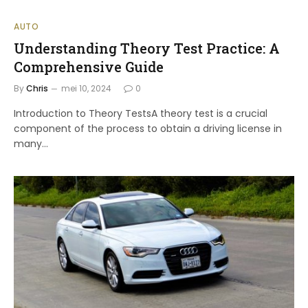
AUTO
Understanding Theory Test Practice: A
Comprehensive Guide
By
Chris
mei 10, 2024
0
Introduction to Theory TestsA theory test is a crucial
component of the process to obtain a driving license in
many…