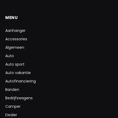
MENU
Aanhanger
Accessories
Algemeen
Auto
Auto sport
Auto vakantie
Autofinanciering
Banden
Bedrijfswagens
Camper
Dealer