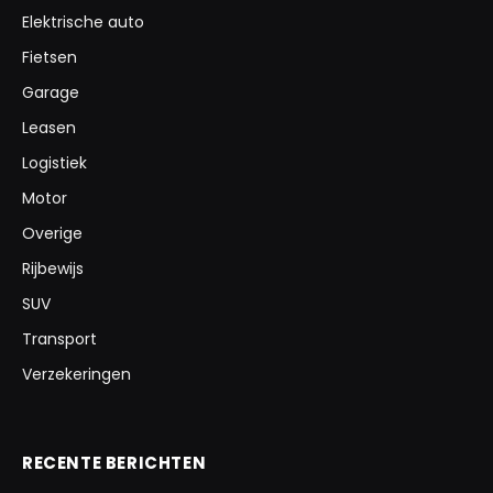
Elektrische auto
Fietsen
Garage
Leasen
Logistiek
Motor
Overige
Rijbewijs
SUV
Transport
Verzekeringen
RECENTE BERICHTEN