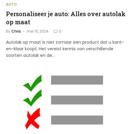
AUTO
Personaliseer je auto: Alles over autolak
op maat
By
Chris
mei 10, 2024
0
Autolak op maat is niet zomaar een product dat u kant-
en-klaar koopt. Het vereist kennis van verschillende
soorten autolak en de…