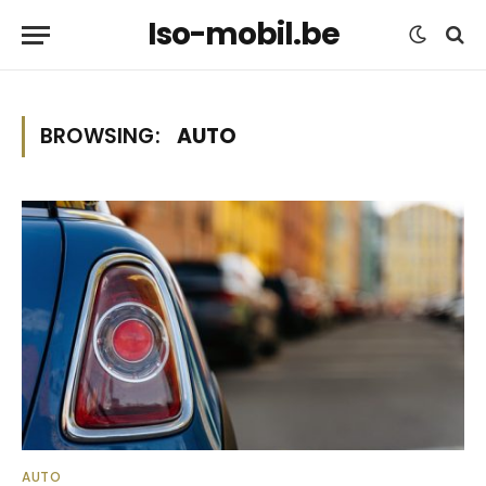
Iso-mobil.be
BROWSING:
AUTO
AUTO