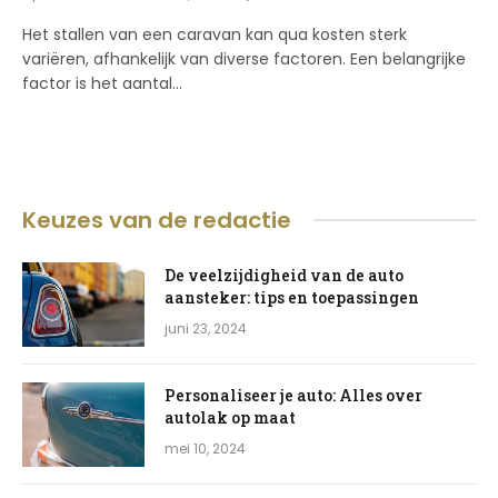
Het stallen van een caravan kan qua kosten sterk
variëren, afhankelijk van diverse factoren. Een belangrijke
factor is het aantal…
Keuzes van de redactie
De veelzijdigheid van de auto
aansteker: tips en toepassingen
juni 23, 2024
Personaliseer je auto: Alles over
autolak op maat
mei 10, 2024