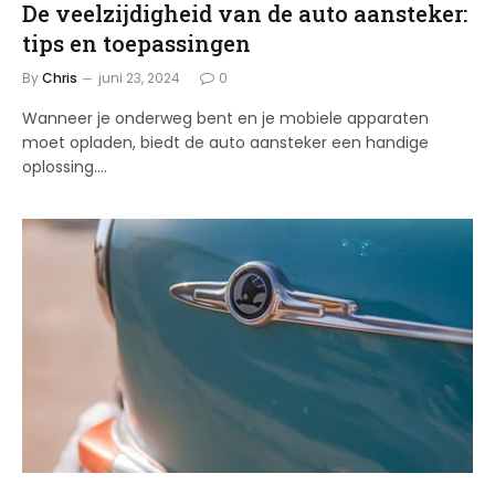
De veelzijdigheid van de auto aansteker:
tips en toepassingen
By
Chris
juni 23, 2024
0
Wanneer je onderweg bent en je mobiele apparaten
moet opladen, biedt de auto aansteker een handige
oplossing.…