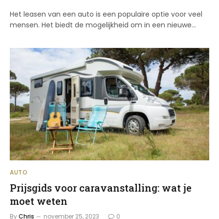
Het leasen van een auto is een populaire optie voor veel
mensen. Het biedt de mogelijkheid om in een nieuwe…
AUTO
Prijsgids voor caravanstalling: wat je
moet weten
By
Chris
november 25, 2023
0