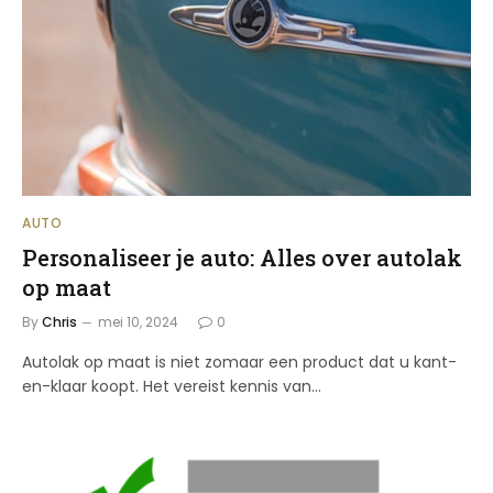
AUTO
Personaliseer je auto: Alles over autolak
op maat
By
Chris
mei 10, 2024
0
Autolak op maat is niet zomaar een product dat u kant-
en-klaar koopt. Het vereist kennis van…