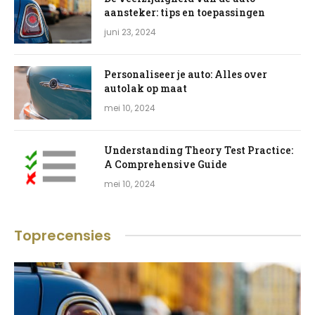
aansteker: tips en toepassingen
juni 23, 2024
Personaliseer je auto: Alles over
autolak op maat
mei 10, 2024
Understanding Theory Test Practice:
A Comprehensive Guide
mei 10, 2024
Toprecensies