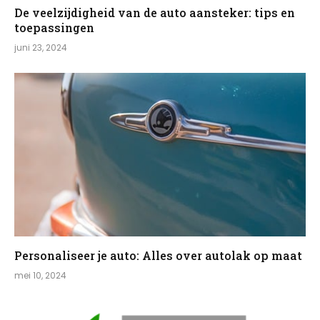
De veelzijdigheid van de auto aansteker: tips en
toepassingen
juni 23, 2024
Personaliseer je auto: Alles over autolak op maat
mei 10, 2024