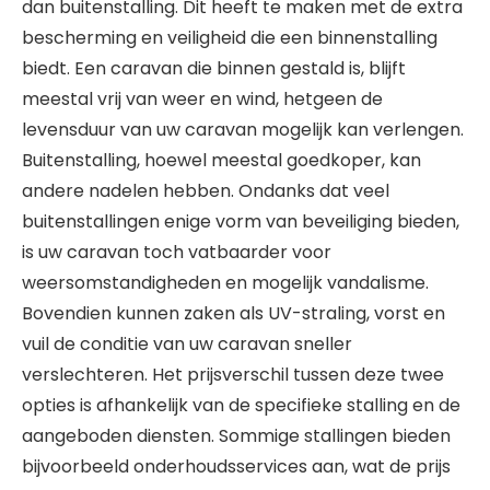
dan buitenstalling. Dit heeft te maken met de extra
bescherming en veiligheid die een binnenstalling
biedt. Een caravan die binnen gestald is, blijft
meestal vrij van weer en wind, hetgeen de
levensduur van uw caravan mogelijk kan verlengen.
Buitenstalling, hoewel meestal goedkoper, kan
andere nadelen hebben. Ondanks dat veel
buitenstallingen enige vorm van beveiliging bieden,
is uw caravan toch vatbaarder voor
weersomstandigheden en mogelijk vandalisme.
Bovendien kunnen zaken als UV-straling, vorst en
vuil de conditie van uw caravan sneller
verslechteren. Het prijsverschil tussen deze twee
opties is afhankelijk van de specifieke stalling en de
aangeboden diensten. Sommige stallingen bieden
bijvoorbeeld onderhoudsservices aan, wat de prijs