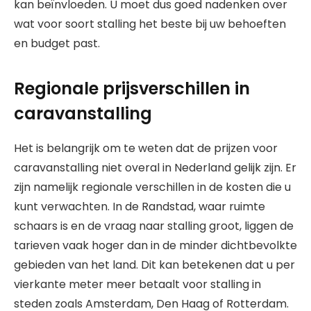
kan beïnvloeden. U moet dus goed nadenken over
wat voor soort stalling het beste bij uw behoeften
en budget past.
Regionale prijsverschillen in
caravanstalling
Het is belangrijk om te weten dat de prijzen voor
caravanstalling niet overal in Nederland gelijk zijn. Er
zijn namelijk regionale verschillen in de kosten die u
kunt verwachten. In de Randstad, waar ruimte
schaars is en de vraag naar stalling groot, liggen de
tarieven vaak hoger dan in de minder dichtbevolkte
gebieden van het land. Dit kan betekenen dat u per
vierkante meter meer betaalt voor stalling in
steden zoals Amsterdam, Den Haag of Rotterdam.