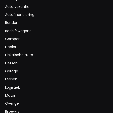
Auto vakantie
Autofinanciering
Banden
Bedrijfswagens
Camper
Dealer
Elektrische auto
Fietsen
Garage
Leasen
Logistiek
Motor
Overige
Rijbewijs