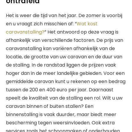
ontrafeld
Het is weer die tijd van het jaar. De zomer is voorbij
en u vraagt zich misschien af: “
Wat kost
caravanstalling?
” Het antwoord op deze vraag is
afhankelijk van verschillende factoren. De prijs van
caravanstalling kan variëren afhankelijk van de
locatie, de grootte van uw caravan en de duur van
de stalling. In de randstad liggen de prijzen vaak
hoger dan in de meer landelijke gebieden. Voor een
gemiddelde caravan kunt u rekenen op een bedrag
tussen de 200 en 400 euro per jaar. Daarnaast
speelt de kwaliteit van de stalling een rol. Wilt u uw
caravan binnen of buiten stallen? Een
binnenstalling is vaak duurder, maar biedt meer
bescherming tegen weersinvloeden. Ook extra
services zoals het schoonmaken of onderhouden