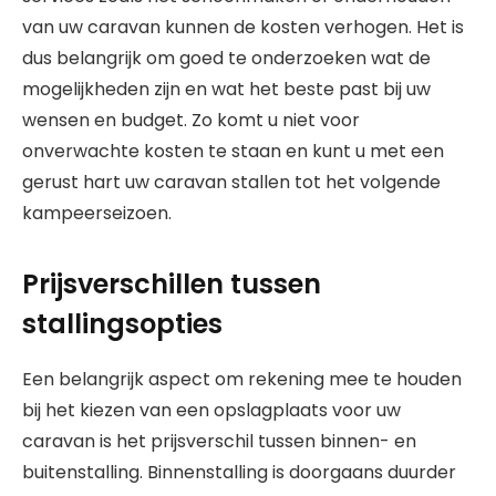
van uw caravan kunnen de kosten verhogen. Het is
dus belangrijk om goed te onderzoeken wat de
mogelijkheden zijn en wat het beste past bij uw
wensen en budget. Zo komt u niet voor
onverwachte kosten te staan en kunt u met een
gerust hart uw caravan stallen tot het volgende
kampeerseizoen.
Prijsverschillen tussen
stallingsopties
Een belangrijk aspect om rekening mee te houden
bij het kiezen van een opslagplaats voor uw
caravan is het prijsverschil tussen binnen- en
buitenstalling. Binnenstalling is doorgaans duurder