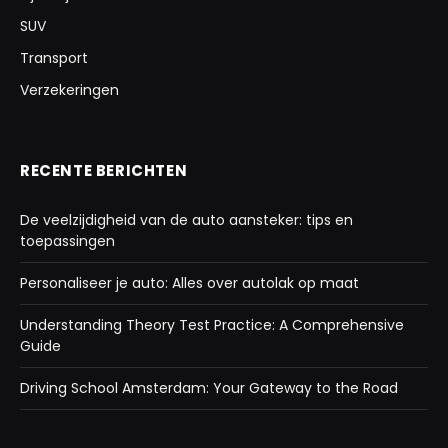
SUV
Transport
Verzekeringen
RECENTE BERICHTEN
De veelzijdigheid van de auto aansteker: tips en
toepassingen
Personaliseer je auto: Alles over autolak op maat
Understanding Theory Test Practice: A Comprehensive
Guide
Driving School Amsterdam: Your Gateway to the Road