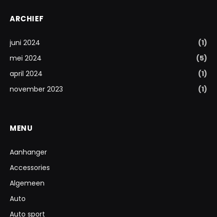
ARCHIEF
juni 2024
(1)
mei 2024
(5)
april 2024
(1)
november 2023
(1)
MENU
Aanhanger
Accessories
Algemeen
Auto
Auto sport