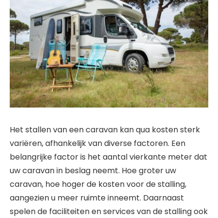
Het stallen van een caravan kan qua kosten sterk
variëren, afhankelijk van diverse factoren. Een
belangrijke factor is het aantal vierkante meter dat
uw caravan in beslag neemt. Hoe groter uw
caravan, hoe hoger de kosten voor de stalling,
aangezien u meer ruimte inneemt. Daarnaast
spelen de faciliteiten en services van de stalling ook