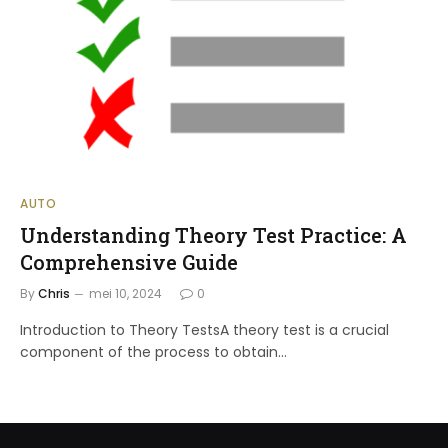
AUTO
Understanding Theory Test Practice: A
Comprehensive Guide
By
Chris
mei 10, 2024
0
Introduction to Theory TestsA theory test is a crucial
component of the process to obtain…