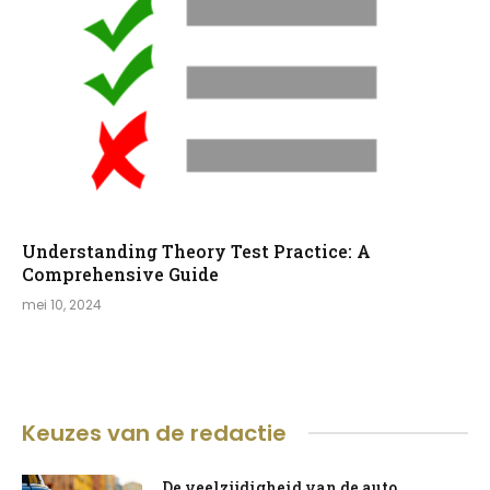
Understanding Theory Test Practice: A
Comprehensive Guide
mei 10, 2024
Keuzes van de redactie
De veelzijdigheid van de auto