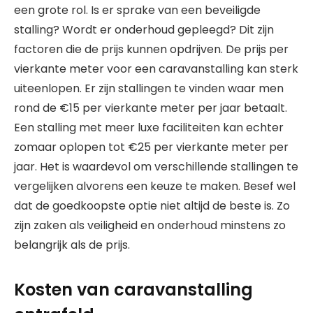
een grote rol. Is er sprake van een beveiligde
stalling? Wordt er onderhoud gepleegd? Dit zijn
factoren die de prijs kunnen opdrijven. De prijs per
vierkante meter voor een caravanstalling kan sterk
uiteenlopen. Er zijn stallingen te vinden waar men
rond de €15 per vierkante meter per jaar betaalt.
Een stalling met meer luxe faciliteiten kan echter
zomaar oplopen tot €25 per vierkante meter per
jaar. Het is waardevol om verschillende stallingen te
vergelijken alvorens een keuze te maken. Besef wel
dat de goedkoopste optie niet altijd de beste is. Zo
zijn zaken als veiligheid en onderhoud minstens zo
belangrijk als de prijs.
Kosten van caravanstalling