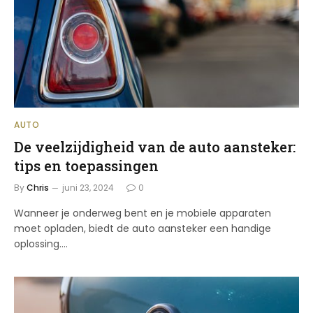
AUTO
De veelzijdigheid van de auto aansteker:
tips en toepassingen
By
Chris
juni 23, 2024
0
Wanneer je onderweg bent en je mobiele apparaten
moet opladen, biedt de auto aansteker een handige
oplossing.…